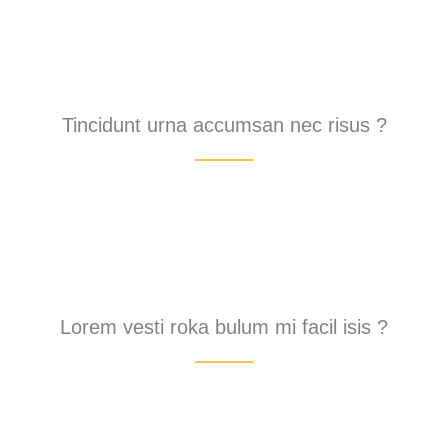
Tincidunt urna accumsan nec risus ?
Lorem vesti roka bulum mi facil isis ?