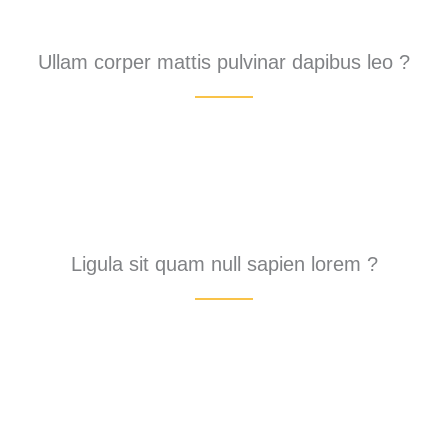
Ullam corper mattis pulvinar dapibus leo ?
Ligula sit quam null sapien lorem ?