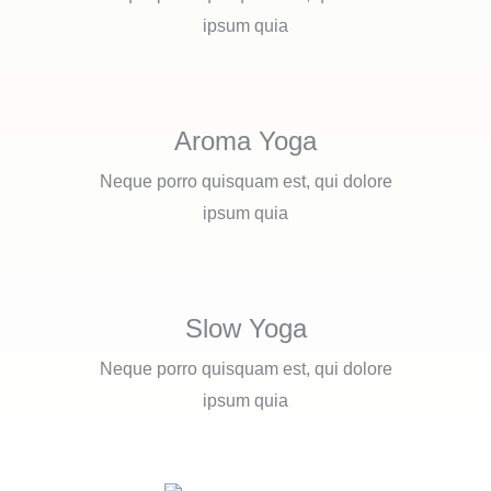
ipsum quia
Aroma Yoga
Neque porro quisquam est, qui dolore
ipsum quia
Slow Yoga
Neque porro quisquam est, qui dolore
ipsum quia