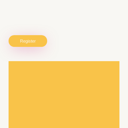
Register