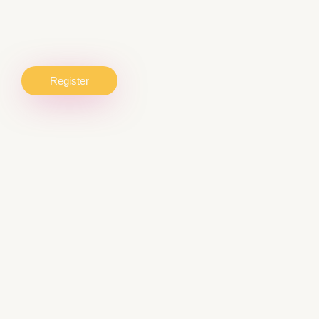
Register