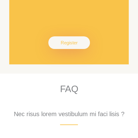
Register
FAQ
Nec risus lorem vestibulum mi faci lisis ?