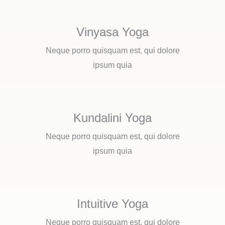
Vinyasa Yoga
Neque porro quisquam est, qui dolore
ipsum quia
Kundalini Yoga
Neque porro quisquam est, qui dolore
ipsum quia
Intuitive Yoga
Neque porro quisquam est, qui dolore