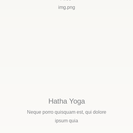
Hatha Yoga
Neque porro quisquam est, qui dolore
ipsum quia